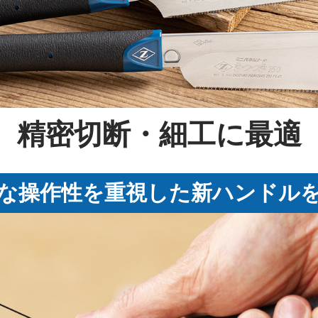
精密切断・細工に最適
な操作性を重視した新ハンドル