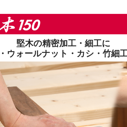
堅木の精密加工・細工に
・ウォールナット・カシ・竹細