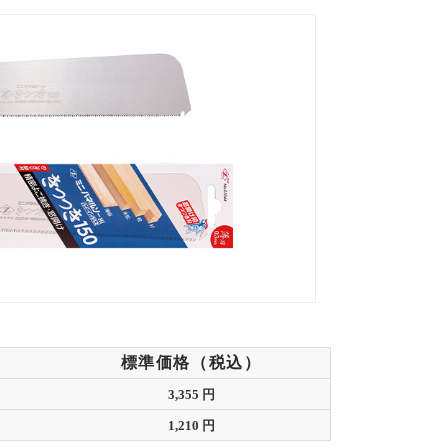
標準価格（税込）
3,355 円
1,210 円