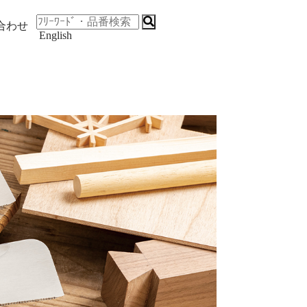
合わせ
English