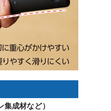
ン集成材など）