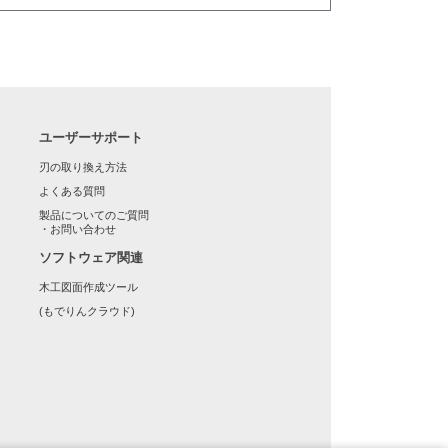
ユーザーサポート
刃の取り換え方法
よくある質問
製品についてのご質問
・お問い合わせ
ソフトウェア関連
木工図面作成ツール
(もでりんクラウド)