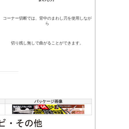
コーナー切断では、背中のまわし刃を使用しなが
ら
切り残し無しで曲がることができます。
）
パッケージ画像