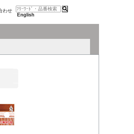
合わせ
English