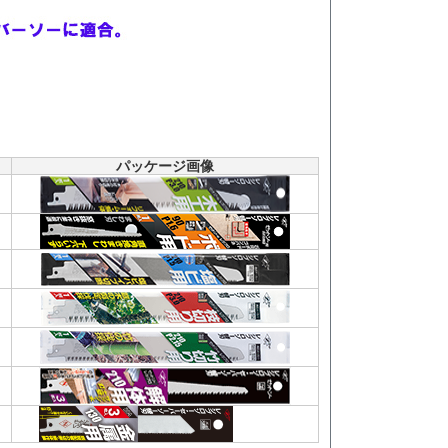
パッケージ画像