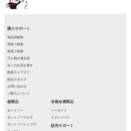
購入サポート
製品別検索
用途で検索
材質で検索
刃と柄の適合表
近くのお店を探す
動画ライブラリ
総合カタログ
お問い合わせ
ご購入について
鋸製品
各種金属製品
ゼットソー
ソーガイド
ゼットソーマルチ
スクレーパー
ゼットソーレシプロ
販売サポート